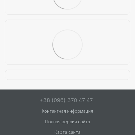
+38 (096) 370 47 47
Контактная информация
Полная версия сайта
Карта сайта