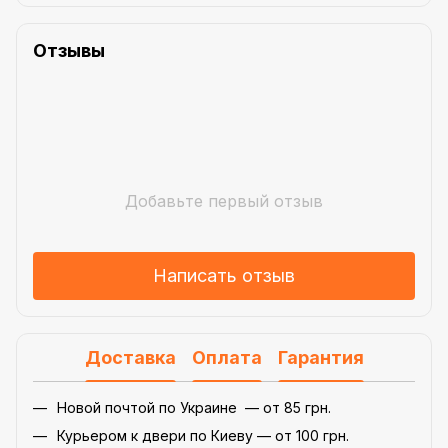
Отзывы
Добавьте первый отзыв
Написать отзыв
Доставка
Оплата
Гарантия
Новой почтой по Украине — от 85 грн.
Курьером к двери по Киеву — от 100 грн.