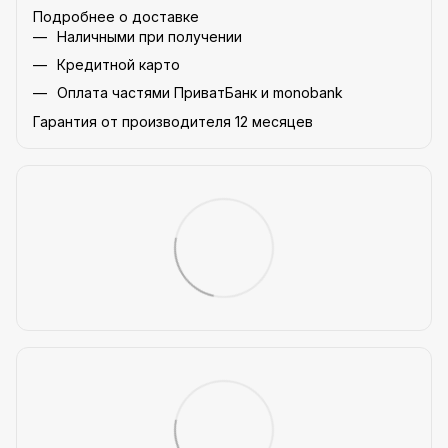
Подробнее о доставке
Наличными при получении
Кредитной карто
Оплата частями ПриватБанк и monobank
Гарантия от производителя 12 месяцев