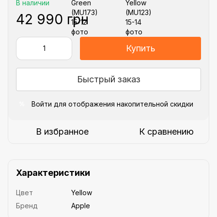
В наличии
42 990 грн
Купить
Быстрый заказ
Войти
для отображения накопительной скидки
%
В избранное
К сравнению
Характеристики
Цвет
Yellow
Бренд
Apple