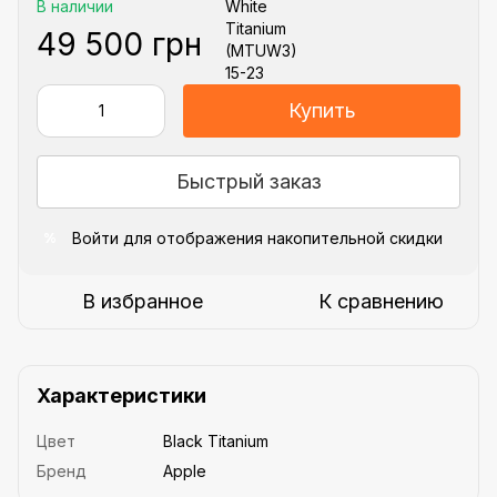
В наличии
49 500 грн
Купить
Быстрый заказ
Войти
для отображения накопительной скидки
%
В избранное
К сравнению
Характеристики
Цвет
Black Titanium
Бренд
Apple