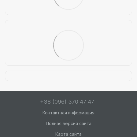
+38 (096) 370 47 47
Контактная информация
Полная версия сайта
Карта сайта