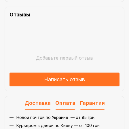
Отзывы
Добавьте первый отзыв
Написать отзыв
Доставка
Оплата
Гарантия
Новой почтой по Украине — от 85 грн.
Курьером к двери по Киеву — от 100 грн.