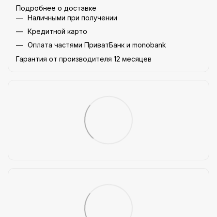
Подробнее о доставке
Наличными при получении
Кредитной карто
Оплата частями ПриватБанк и monobank
Гарантия от производителя 12 месяцев