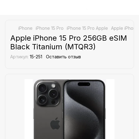
iPhone
iPhone 15 Pro
iPhone 15 Pro Apple
Apple iPhone
Apple iPhone 15 Pro 256GB eSIM
Black Titanium (MTQR3)
Артикул:
15-251
Оставить отзыв