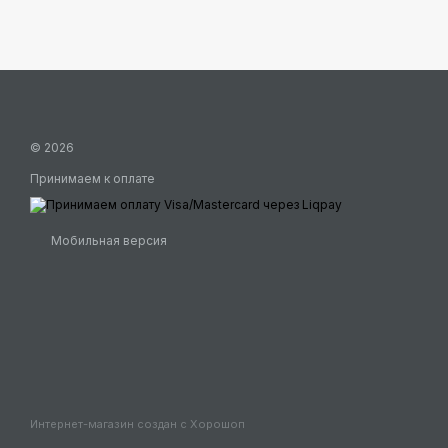
© 2026
Принимаем к оплате
Мобильная версия
Интернет-магазин создан с Хорошоп