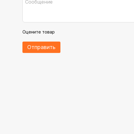
Оцените товар
Отправить