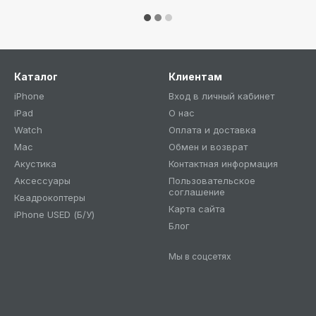
Каталог
Клиентам
iPhone
Вход в личный кабинет
iPad
О нас
Watch
Оплата и доставка
Mac
Обмен и возврат
Акустика
Контактная информация
Аксессуары
Пользовательское
соглашение
Квадрокоптеры
Карта сайта
iPhone USED (Б/У)
Блог
Мы в соцсетях