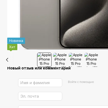
Новинка
Хит
Новый отзыв или комментарий
Войти с помощью