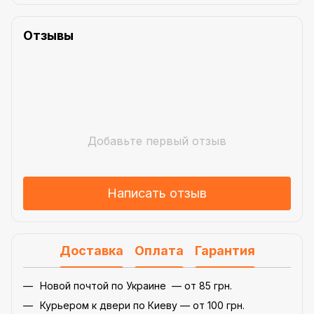
Отзывы
Добавьте первый отзыв
Написать отзыв
Доставка
Оплата
Гарантия
Новой почтой по Украине — от 85 грн.
Курьером к двери по Киеву — от 100 грн.