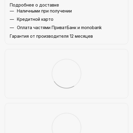
Подробнее о доставке
Наличными при получении
Кредитной карто
Оплата частями ПриватБанк и monobank
Гарантия от производителя 12 месяцев