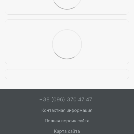
+38 (096) 370 47 47
Контактная информация
Полная версия сайта
Карта сайта