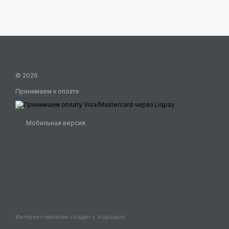
© 2026
Принимаем к оплате
Мобильная версия
Интернет-магазин создан с Хорошоп