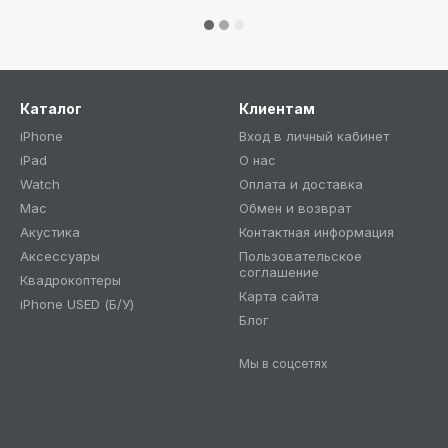
Каталог
Клиентам
iPhone
Вход в личный кабинет
iPad
О нас
Watch
Оплата и доставка
Mac
Обмен и возврат
Акустика
Контактная информация
Аксессуары
Пользовательское
соглашение
Квадрокоптеры
Карта сайта
iPhone USED (Б/У)
Блог
Мы в соцсетях