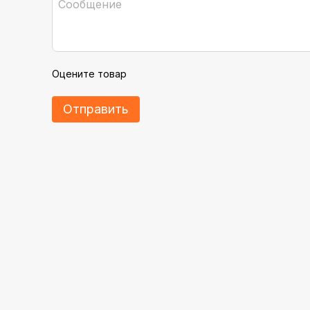
Оцените товар
Отправить