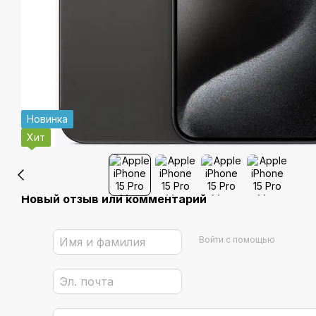
Новинка
Хит
Новый отзыв или комментарий
Войти с помощью