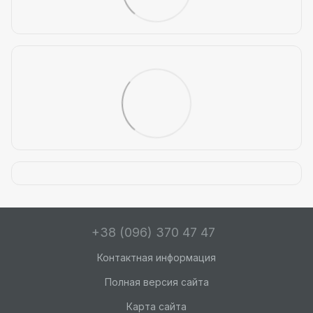
+38 (096) 370 47 47
Контактная информация
Полная версия сайта
Карта сайта