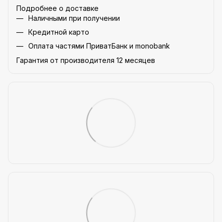
Подробнее о доставке
Наличными при получении
Кредитной карто
Оплата частями ПриватБанк и monobank
Гарантия от производителя 12 месяцев