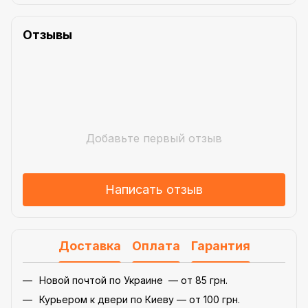
Отзывы
Добавьте первый отзыв
Написать отзыв
Доставка
Оплата
Гарантия
Новой почтой по Украине — от 85 грн.
Курьером к двери по Киеву — от 100 грн.