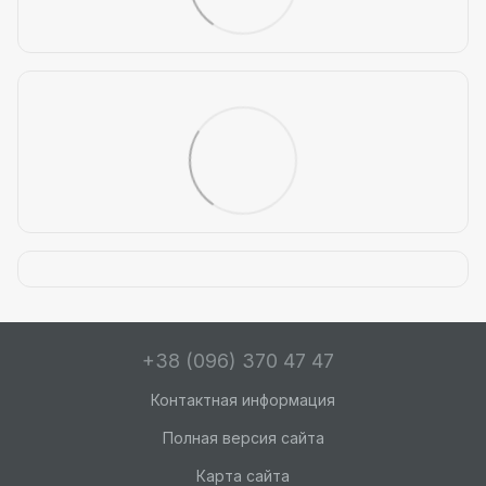
+38 (096) 370 47 47
Контактная информация
Полная версия сайта
Карта сайта