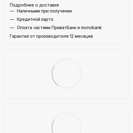
Подробнее о доставке
Наличными при получении
Кредитной карто
Оплата частями ПриватБанк и monobank
Гарантия от производителя 12 месяцев