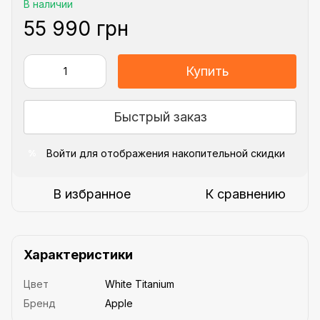
В наличии
55 990 грн
Купить
Быстрый заказ
Войти
для отображения накопительной скидки
%
В избранное
К сравнению
Характеристики
Цвет
White Titanium
Бренд
Apple