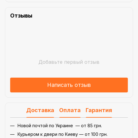
Отзывы
Добавьте первый отзыв
Написать отзыв
Доставка
Оплата
Гарантия
Новой почтой по Украине — от 85 грн.
Курьером к двери по Киеву — от 100 грн.