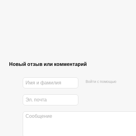
Новый отзыв или комментарий
Войти с помощью