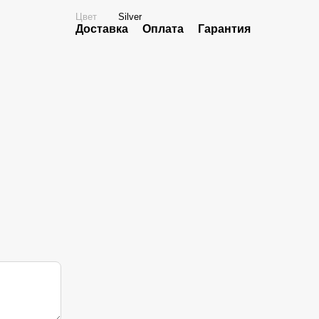
Цвет
Silver
Доставка
Оплата
Гарантия