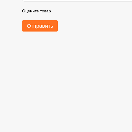
Оцените товар
Отправить