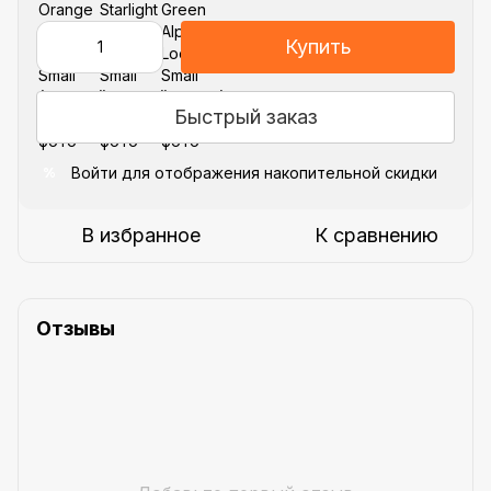
Купить
Быстрый заказ
Войти
для отображения накопительной скидки
%
В избранное
К сравнению
Отзывы