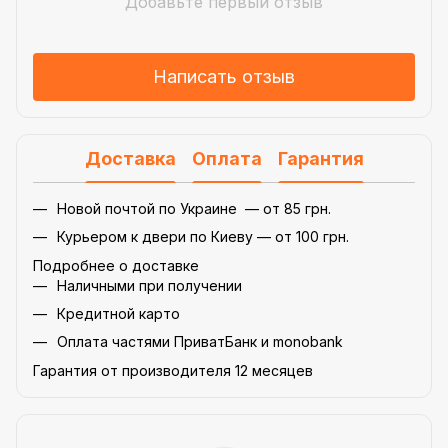
Добавьте первый отзыв
Написать отзыв
Доставка
Оплата
Гарантия
Новой почтой по Украине — от 85 грн.
Курьером к двери по Киеву — от 100 грн.
Подробнее о доставке
Наличными при получении
Кредитной карто
Оплата частями ПриватБанк и monobank
Гарантия от производителя 12 месяцев