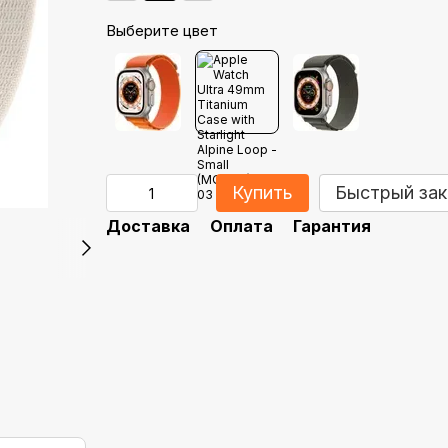
Выберите цвет
Купить
Быстрый зак
Доставка
Оплата
Гарантия