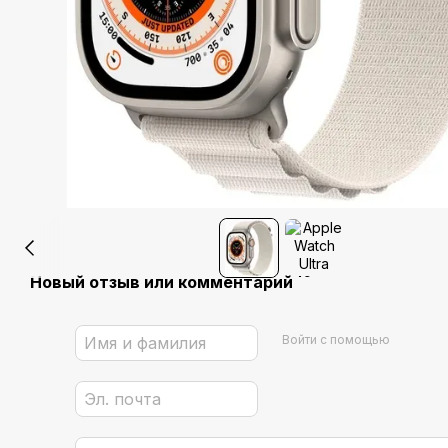
Новый отзыв или комментарий
Войти с помощью