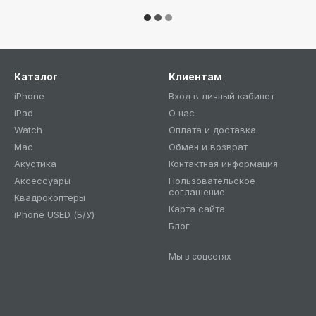
Каталог
Клиентам
iPhone
Вход в личный кабинет
iPad
О нас
Watch
Оплата и доставка
Mac
Обмен и возврат
Акустика
Контактная информация
Аксессуары
Пользовательское
соглашение
Квадрокоптеры
Карта сайта
iPhone USED (Б/У)
Блог
Мы в соцсетях