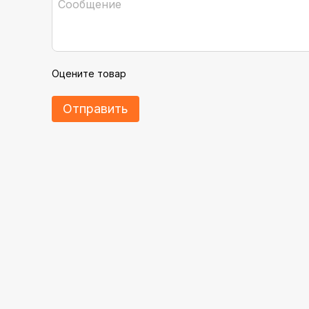
Оцените товар
Отправить