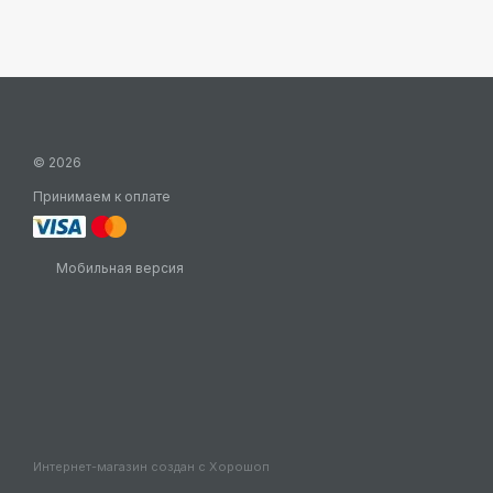
© 2026
Принимаем к оплате
Мобильная версия
Интернет-магазин создан с Хорошоп