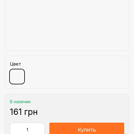
Цвет
В наличии
161 грн
Купить