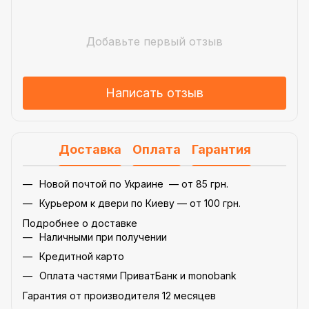
Добавьте первый отзыв
Написать отзыв
Доставка
Оплата
Гарантия
Новой почтой по Украине — от 85 грн.
Курьером к двери по Киеву — от 100 грн.
Подробнее о доставке
Наличными при получении
Кредитной карто
Оплата частями ПриватБанк и monobank
Гарантия от производителя 12 месяцев