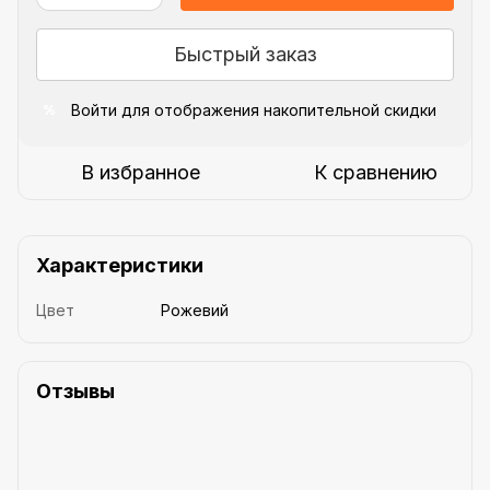
Быстрый заказ
Войти
для отображения накопительной скидки
%
В избранное
К сравнению
Характеристики
Цвет
Рожевий
Отзывы