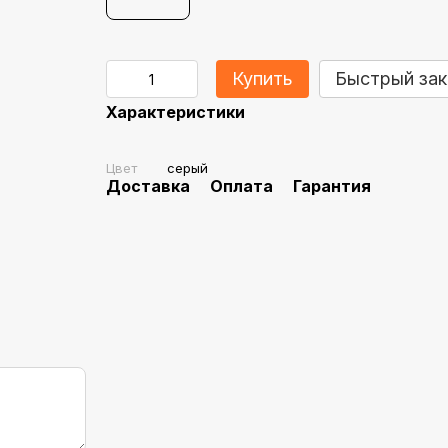
Купить
Быстрый зак
Характеристики
Цвет
серый
Доставка
Оплата
Гарантия