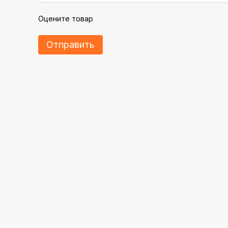
Оцените товар
Отправить