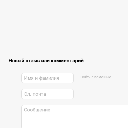
Новый отзыв или комментарий
Войти с помощью