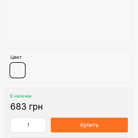
Цвет
В наличии
683 грн
Купить