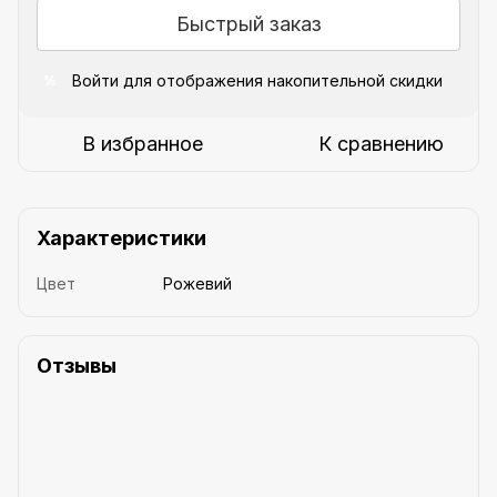
Быстрый заказ
Войти
для отображения накопительной скидки
%
В избранное
К сравнению
Характеристики
Цвет
Рожевий
Отзывы