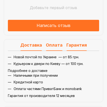
Добавьте первый отзыв
Написать отзыв
Доставка
Оплата
Гарантия
Новой почтой по Украине — от 85 грн.
Курьером к двери по Киеву — от 100 грн.
Подробнее о доставке
Наличными при получении
Кредитной карто
Оплата частями ПриватБанк и monobank
Гарантия от производителя 12 месяцев