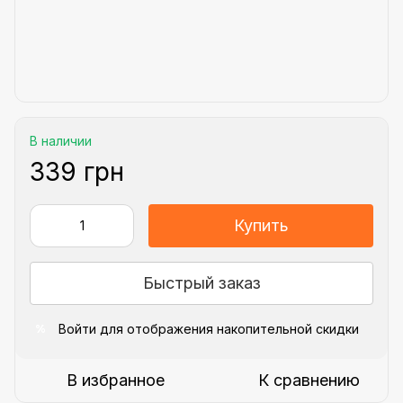
В наличии
339 грн
Купить
Быстрый заказ
Войти
для отображения накопительной скидки
%
В избранное
К сравнению