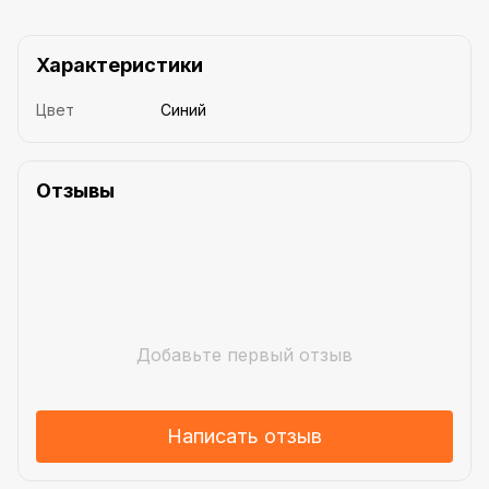
Характеристики
Цвет
Синий
Отзывы
Добавьте первый отзыв
Написать отзыв