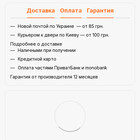
Доставка
Оплата
Гарантия
Новой почтой по Украине — от 85 грн.
Курьером к двери по Киеву — от 100 грн.
Подробнее о доставке
Наличными при получении
Кредитной карто
Оплата частями ПриватБанк и monobank
Гарантия от производителя 12 месяцев