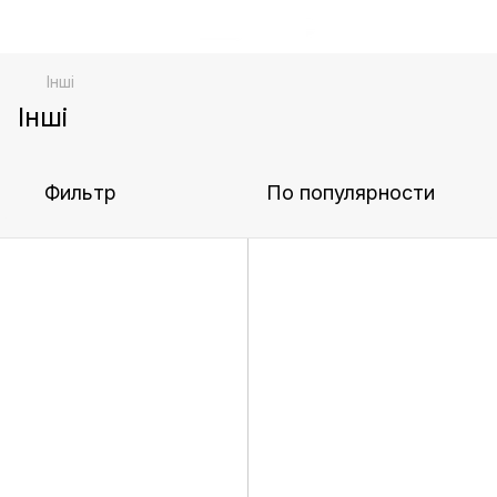
Інші
Інші
Фильтр
По популярности