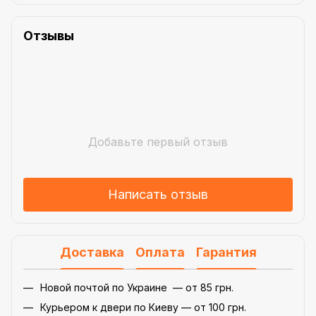
Отзывы
Добавьте первый отзыв
Написать отзыв
Доставка
Оплата
Гарантия
Новой почтой по Украине — от 85 грн.
Курьером к двери по Киеву — от 100 грн.