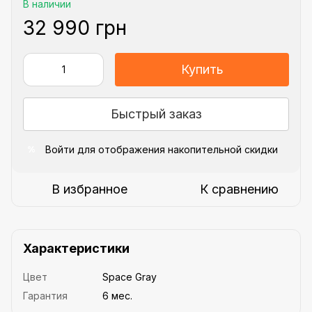
В наличии
32 990 грн
Купить
Быстрый заказ
Войти
для отображения накопительной скидки
%
В избранное
К сравнению
Характеристики
Цвет
Space Gray
Гарантия
6 мес.