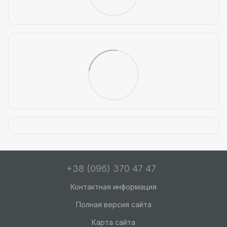
+38 (096) 370 47 47
Контактная информация
Полная версия сайта
Карта сайта