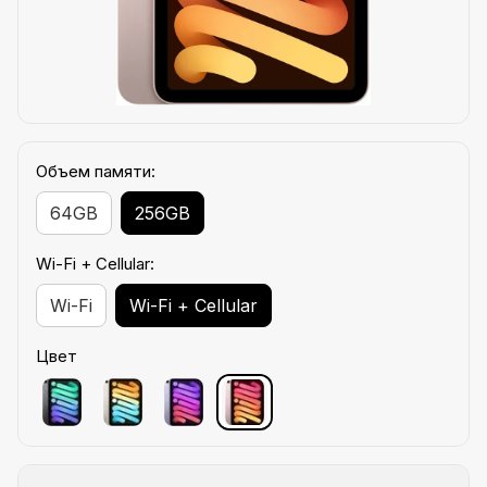
Объем памяти:
64GB
256GB
Wi-Fi + Cellular:
Wi-Fi
Wi-Fi + Cellular
Цвет