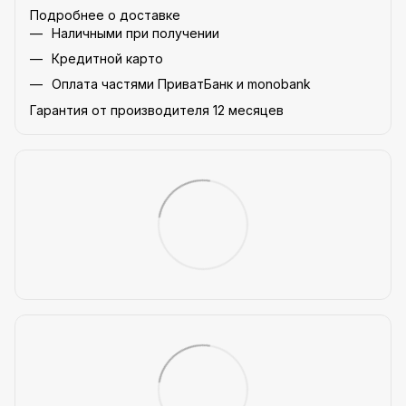
Подробнее о доставке
Наличными при получении
Кредитной карто
Оплата частями ПриватБанк и monobank
Гарантия от производителя 12 месяцев