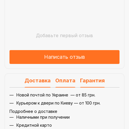
Добавьте первый отзыв
Написать отзыв
Доставка
Оплата
Гарантия
Новой почтой по Украине — от 85 грн.
Курьером к двери по Киеву — от 100 грн.
Подробнее о доставке
Наличными при получении
Кредитной карто