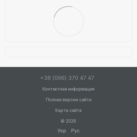
+38 (096) 370 47 47
Контактная информация
Полная версия сайта
Карта сайта
© 2026
Укр
Рус