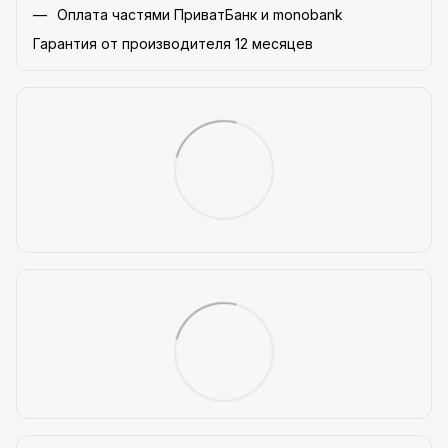
Оплата частями ПриватБанк и monobank
Гарантия от производителя 12 месяцев