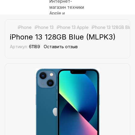
iPhone
iPhone 13
iPhone 13 Apple
iPhone 13 128GB Blue
iPhone 13 128GB Blue (MLPK3)
Артикул:
61189
Оставить отзыв