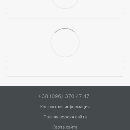
+38 (096) 370 47 47
Контактная информация
Полная версия сайта
Карта сайта