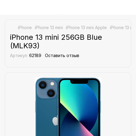
iPhone
iPhone 13 mini
iPhone 13 mini Apple
iPhone 13 mi
iPhone 13 mini 256GB Blue
(MLK93)
Артикул:
62189
Оставить отзыв