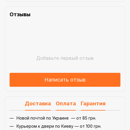
Отзывы
Добавьте первый отзыв
Написать отзыв
Доставка
Оплата
Гарантия
Новой почтой по Украине — от 85 грн.
Курьером к двери по Киеву — от 100 грн.