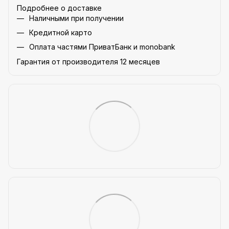
Подробнее о доставке
Наличными при получении
Кредитной карто
Оплата частями ПриватБанк и monobank
Гарантия от производителя 12 месяцев