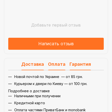
Добавьте первый отзыв
Написать отзыв
Доставка
Оплата
Гарантия
Новой почтой по Украине — от 85 грн.
Курьером к двери по Киеву — от 100 грн.
Подробнее о доставке
Наличными при получении
Кредитной карто
Оплата частями ПриватБанк и monobank