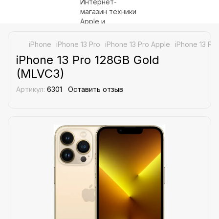
iPhone
iPhone 13 Pro
iPhone 13 Pro Apple
iPhone 13 Pr
iPhone 13 Pro 128GB Gold
(MLVC3)
Артикул:
6301
Оставить отзыв