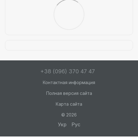
+38 (096) 370 47 47
Контактная информация
Полная версия сайта
Карта сайта
© 2026
Укр
Рус