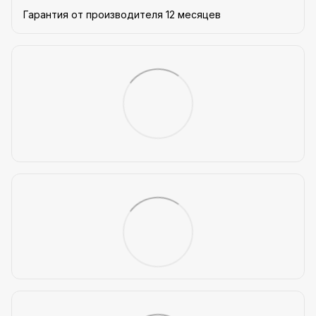
Гарантия от производителя 12 месяцев