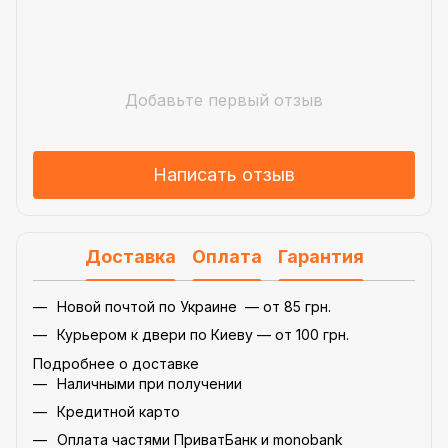
Добавьте первый отзыв
Написать отзыв
Доставка
Оплата
Гарантия
Новой почтой по Украине — от 85 грн.
Курьером к двери по Киеву — от 100 грн.
Подробнее о доставке
Наличными при получении
Кредитной карто
Оплата частями ПриватБанк и monobank