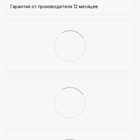
Гарантия от производителя 12 месяцев