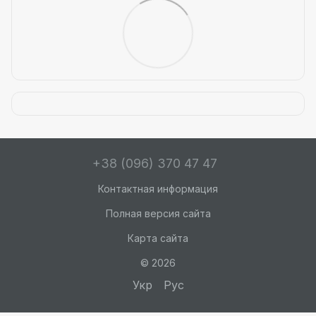
+38 (096) 370 47 47
Контактная информация
Полная версия сайта
Карта сайта
© 2026
Укр
Рус