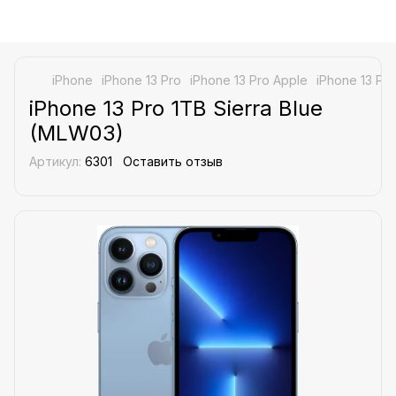
iPhone
iPhone 13 Pro
iPhone 13 Pro Apple
iPhone 13 Pr
iPhone 13 Pro 1TB Sierra Blue
(MLW03)
Артикул:
6301
Оставить отзыв