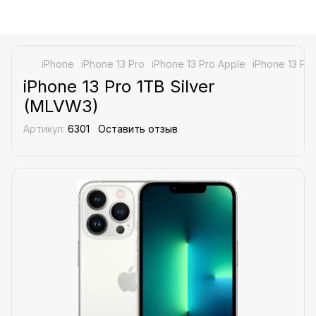
iPhone
iPhone 13 Pro
iPhone 13 Pro Apple
iPhone 13 Pr
iPhone 13 Pro 1TB Silver
(MLVW3)
Артикул:
6301
Оставить отзыв