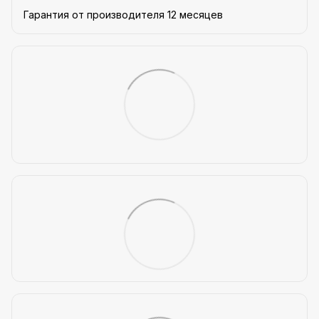
Гарантия от производителя 12 месяцев