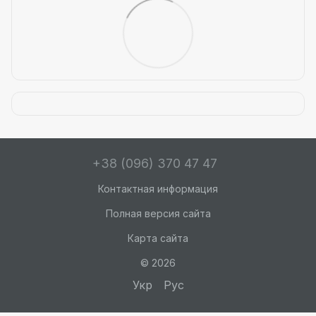
+38 (096) 370 47 47
Контактная информация
Полная версия сайта
Карта сайта
© 2026
Укр
Рус