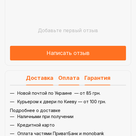
Добавьте первый отзыв
Написать отзыв
Доставка
Оплата
Гарантия
Новой почтой по Украине — от 85 грн.
Курьером к двери по Киеву — от 100 грн.
Подробнее о доставке
Наличными при получении
Кредитной карто
Оплата частями ПриватБанк и monobank