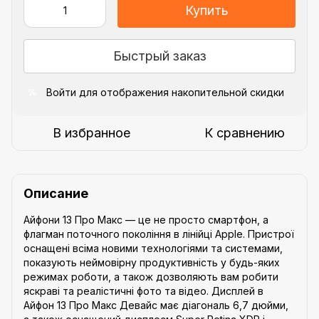
Купить
Быстрый заказ
Войти
для отображения накопительной скидки
%
В избранное
К сравнению
Описание
Айфони 13 Про Макс — це не просто смартфон, а
флагман поточного покоління в лінійці Apple. Пристрої
оснащені всіма новими технологіями та системами,
показують неймовірну продуктивність у будь-яких
режимах роботи, а також дозволяють вам робити
яскраві та реалістичні фото та відео. Дисплей в
Айфон 13 Про Макс Девайс має діагональ 6,7 дюйми,