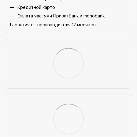
Кредитной карто
Оплата частями ПриватБанк и monobank
Гарантия от производителя 12 месяцев