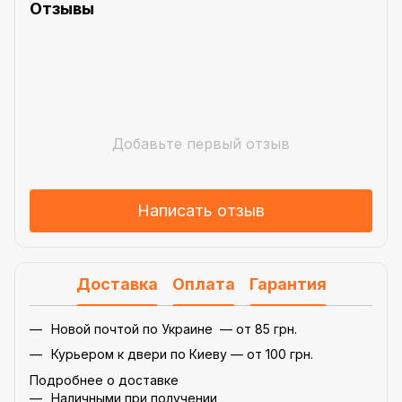
Отзывы
Добавьте первый отзыв
Написать отзыв
Доставка
Оплата
Гарантия
Новой почтой по Украине — от 85 грн.
Курьером к двери по Киеву — от 100 грн.
Подробнее о доставке
Наличными при получении