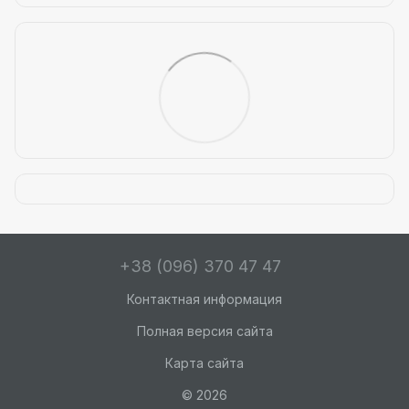
+38 (096) 370 47 47
Контактная информация
Полная версия сайта
Карта сайта
© 2026