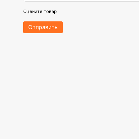
Оцените товар
Отправить