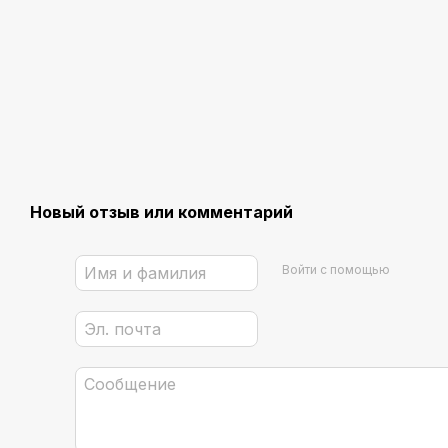
Новый отзыв или комментарий
Войти с помощью