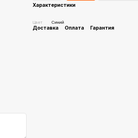
Характеристики
Цвет
Синий
Доставка
Оплата
Гарантия