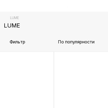
LUME
LUME
Фильтр
По популярности