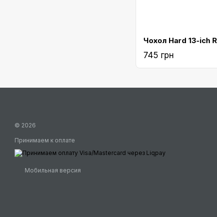
745 грн
© 2026
Принимаем к оплате
Мобильная версия