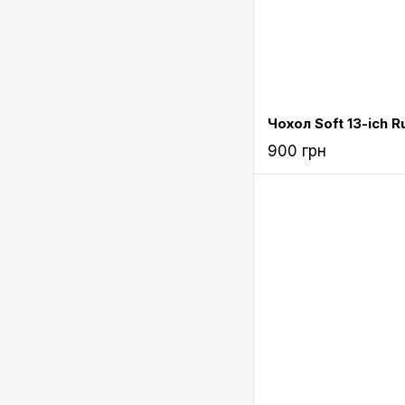
900 грн