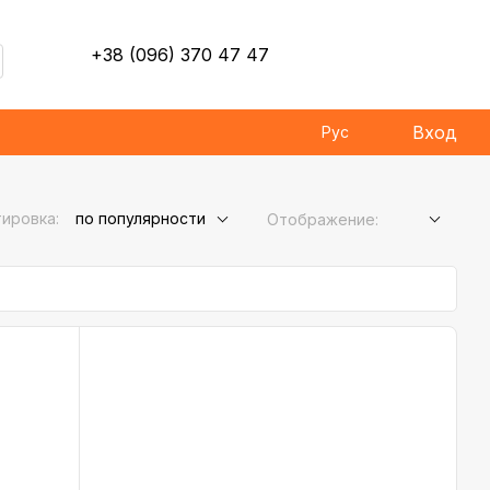
+38 (096) 370 47 47
Вход
Рус
ировка:
по популярности
Отображение: