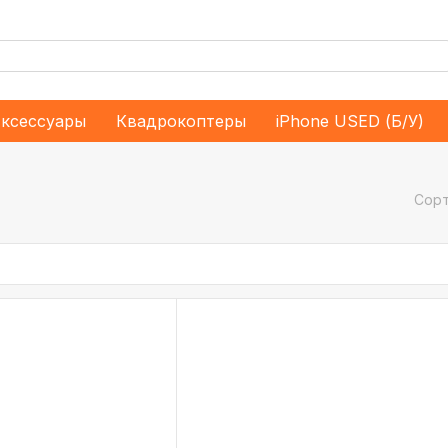
ксессуары
Квадрокоптеры
iPhone USED (Б/У)
Сорт