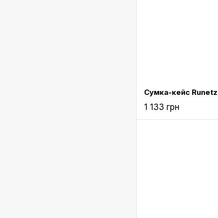
1 133 грн