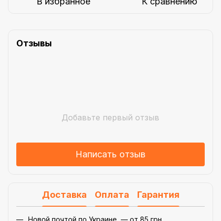
В избранное
К сравнению
Отзывы
Добавьте первый отзыв
Написать отзыв
Доставка
Оплата
Гарантия
Новой почтой по Украине — от 85 грн.