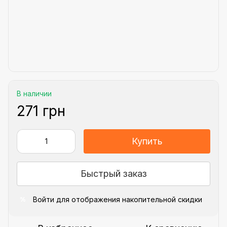
В наличии
271 грн
Купить
Быстрый заказ
Войти
для отображения накопительной скидки
%