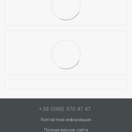
+38 (096) 370 47 47
Контактная информация
Полная версия сайта