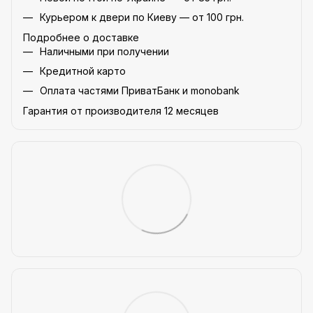
Курьером к двери по Киеву — от 100 грн.
Подробнее о доставке
Наличными при получении
Кредитной карто
Оплата частями ПриватБанк и monobank
Гарантия от производителя 12 месяцев