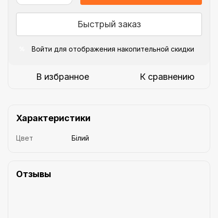
Быстрый заказ
Войти
для отображения накопительной скидки
%
В избранное
К сравнению
Характеристики
Цвет
Білий
Отзывы