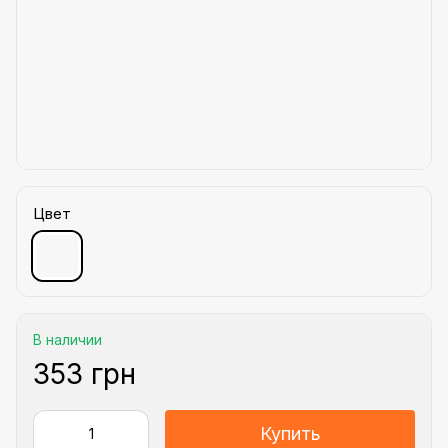
Цвет
В наличии
353 грн
Купить