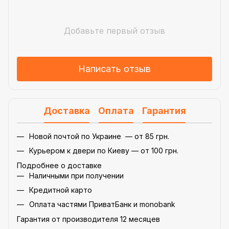
Добавьте первый отзыв
Написать отзыв
Доставка
Оплата
Гарантия
Новой почтой по Украине — от 85 грн.
Курьером к двери по Киеву — от 100 грн.
Подробнее о доставке
Наличными при получении
Кредитной карто
Оплата частями ПриватБанк и monobank
Гарантия от производителя 12 месяцев