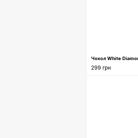
299 грн