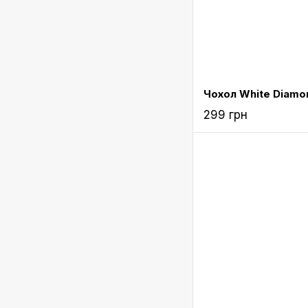
299 грн