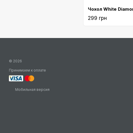
299 грн
© 2026
Принимаем к оплате
Мобильная версия