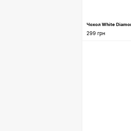
299 грн