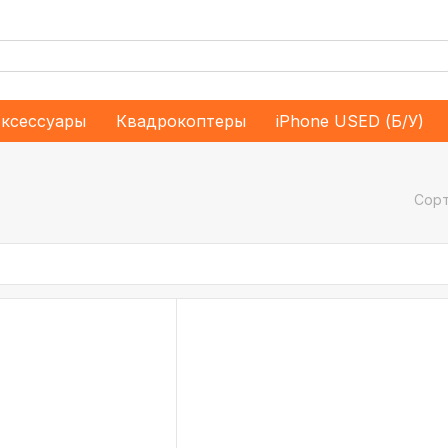
ксессуары
Квадрокоптеры
iPhone USED (Б/У)
Сорт