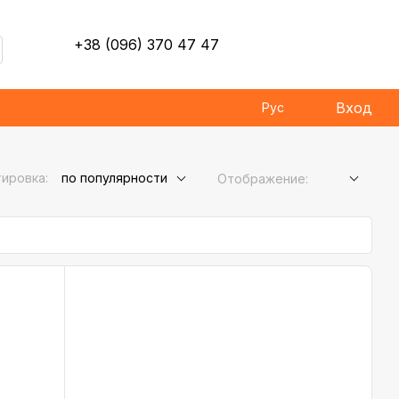
+38 (096) 370 47 47
Вход
Рус
ировка:
по популярности
Отображение: