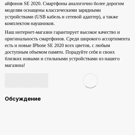
айфонов SE 2020. Смартфоны аналогично более дорогим
моделям оснащены классическими зарядными
устройствами (USB кабель и сетевой адаптер), а также
комплектом наушников.
Наш интернет-магазин гарантирует высокое качество и
оригинальность смартфонов. Среди широкого ассортимента
есть и новые IPhone SE 2020 всех цветов, с любым
доступным объемом памяти. Порадуйте себя и своих
близких новыми и стильными устройствами из нашего
магазина!
Обсуждение