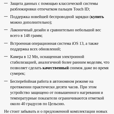
Защита данных с помощью классической системы
разблокировки отпечатком пальцев Touch ID;
Поддержка новейшей беспроводной зарядки (
купить
можно дополнительно);
Лаконичный дизайн и сравнительно небольшой вес
всего в 148 грамм;
Встроенная операционная система iOS 13, а также
поддержка всех обновлений;
Камера в 12 Мп, оснащенная электронной
стабилизацией, аналогичной более ранним моделям, что
позволяет сделать
качественный
снимок даже во время
сумерек;
Бесперебойная работа в автономном режиме на
протяжении практически десяти часов. При этом
устройство защищено от повышенного нагревания и
температурные показатели ограничиваются отметкой
около 40 градусов по Цельсию.
Не стоит забывать и о предложенной комплектации новых