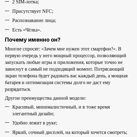
2 SIM-лотка;
Присутствует NFC;
Распознавание лица;
Есть «Чёлка».
Почему именно он?
Многие спросят: «Зачем мне нужен этот смартфон?». В
первую очередь у него мощный процессор, позволяющий
запускать любые игры и приложения, которые точно не
зависнут в самый не подходящий момент. Потрясающий
экран телефона будет радовать вас каждый день, а мощная
батарея и оптимизация системы долго не даст ему
разрядиться.
Другие преимущества данной модели:
Красивый, минималистичный, и в тоже время
элегантный дизайн;
Удобно лежит в руке;
Яркий, сочный дисплей, на который хочется смотреть;