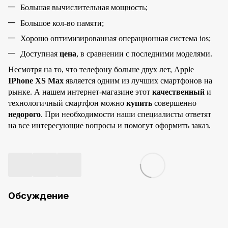
Большая вычислительная мощность;
Большое кол-во памяти;
Хорошо оптимизированная операционная система ios;
Доступная
цена
, в сравнении с последними моделями.
Несмотря на то, что телефону больше двух лет, Apple
IPhone XS Max
является одним из лучших смартфонов на
рынке. А нашем интернет-магазине этот
качественный
и
технологичный смартфон можно
купить
совершенно
недорого
. При необходимости наши специалисты ответят
на все интересующие вопросы и помогут оформить заказ.
Обсуждение